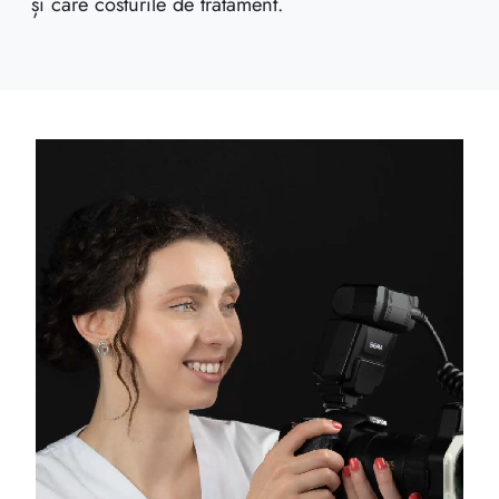
și care costurile de tratament.