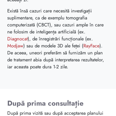
Există însă cazuri care necesită investigații
suplimentare, ca de exemplu tomografia
computerizată (CBCT), sau cazuri ample în care
ne folosim de inteligența artificială (ex.
Diagnocat
), de înregistrări funcționale (ex.
Modjaw
) sau de modele 3D ale feței (
RayFace
).
De aceea, uneori preferăm să furnizăm un plan
de tratament abia după interpretarea rezultatelor,
iar aceasta poate dura 1-2 zile.
După prima consultație
După prima vizită sau după acceptarea planului