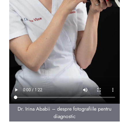
Dr. Irina Ababii – despre fotografiile pentru
diagnostic