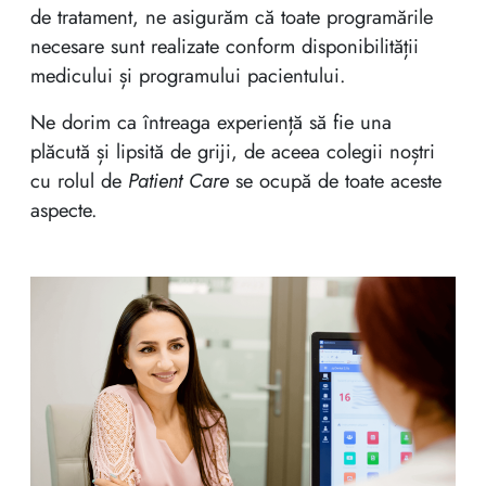
de tratament, ne asigurăm că toate programările
necesare sunt realizate conform disponibilității
medicului și programului pacientului.
Ne dorim ca întreaga experiență să fie una
plăcută și lipsită de griji, de aceea colegii noștri
cu rolul de
Patient Care
se ocupă de toate aceste
aspecte.