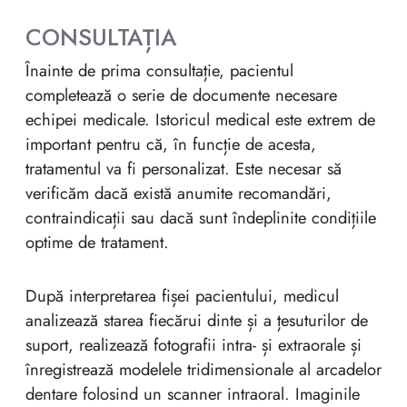
CONSULTAȚIA
Înainte de prima consultație, pacientul
completează o serie de documente necesare
echipei medicale. Istoricul medical este extrem de
important pentru că, în funcție de acesta,
tratamentul va fi personalizat. Este necesar să
verificăm dacă există anumite recomandări,
contraindicații sau dacă sunt îndeplinite condițiile
optime de tratament.
După interpretarea fișei pacientului, medicul
analizează starea fiecărui dinte și a țesuturilor de
suport, realizează fotografii intra- și extraorale și
înregistrează modelele tridimensionale al arcadelor
dentare folosind un scanner intraoral. Imaginile